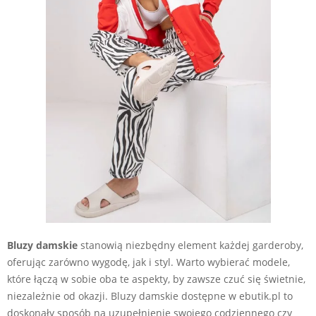
Bluzy damskie
stanowią niezbędny element każdej garderoby,
oferując zarówno wygodę, jak i styl. Warto wybierać modele,
które łączą w sobie oba te aspekty, by zawsze czuć się świetnie,
niezależnie od okazji. Bluzy damskie dostępne w ebutik.pl to
doskonały sposób na uzupełnienie swojego codziennego czy