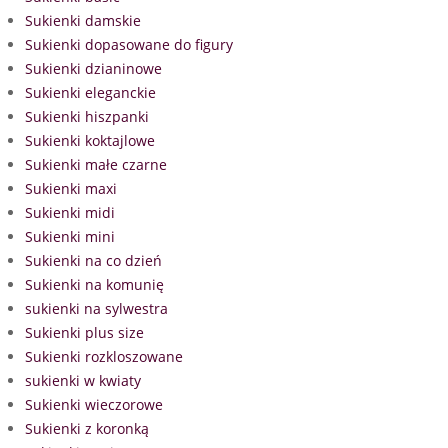
Sukienki damskie
Sukienki dopasowane do figury
Sukienki dzianinowe
Sukienki eleganckie
Sukienki hiszpanki
Sukienki koktajlowe
Sukienki małe czarne
Sukienki maxi
Sukienki midi
Sukienki mini
Sukienki na co dzień
Sukienki na komunię
sukienki na sylwestra
Sukienki plus size
Sukienki rozkloszowane
sukienki w kwiaty
Sukienki wieczorowe
Sukienki z koronką