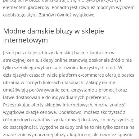
elementem garderoby. Ponadto jest również modnym wyrazem
osobistego stylu. Zamów również wyjątkowe
Modne damskie bluzy w sklepie
internetowym
Jeżeli poszukujesz bluzy damskiej basic z kapturem w
atrakcyjnej cenie, sklepy online stanowią doskonałe źródło nie
tylko szerokiego wyboru, ale również korzystnych ofert. W
dzisiejszych czasach wiele platform e-commerce oferuje basics
ubrania w różnych kolorach i fasonach. Zakupy online
umożliwiają porównywanie cen, korzystanie z promocji oraz
łatwe dostosowanie do indywidualnych preferencji.
Przeszukując oferty sklepów internetowych, można znaleźć
wyjątkowe okazje cenowe. Dodatkowo możesz skorzystać z
różnorodnych rabatów czy darmowej dostawy, co przyczyni się
do oszczędności. Wygodne zakupy online to nie tylko szansa na
znalezienie wymarzonej bluzy z kapturem, ale również sposób