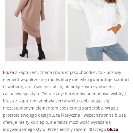
Bluza
z kapturem, znana również jako „hoodie”, to kluczowy
element współczesnej mody, który nie tylko gwarantuje komfort
i swobodę, ale również stał się nieodłącznym symbolem
casualowego stylu. Od ulicznych trendów po modowe wybiegi,
bluza z kapturem zdobyła serca wielu osób, stając się
niezastąpionym elementem codziennej garderoby. Wraz z
prostotą swojego designu, ta klasyczna i wszechstronna bluza
oferuje nie tylko ciepło, ale także możliwość wyrażania
indywidualnego stylu. Prześledźmy razem, dlaczego
bluza