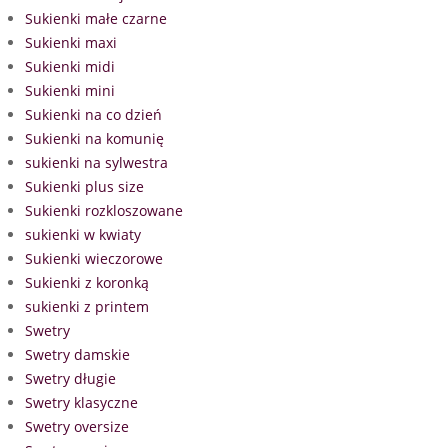
Sukienki małe czarne
Sukienki maxi
Sukienki midi
Sukienki mini
Sukienki na co dzień
Sukienki na komunię
sukienki na sylwestra
Sukienki plus size
Sukienki rozkloszowane
sukienki w kwiaty
Sukienki wieczorowe
Sukienki z koronką
sukienki z printem
Swetry
Swetry damskie
Swetry długie
Swetry klasyczne
Swetry oversize