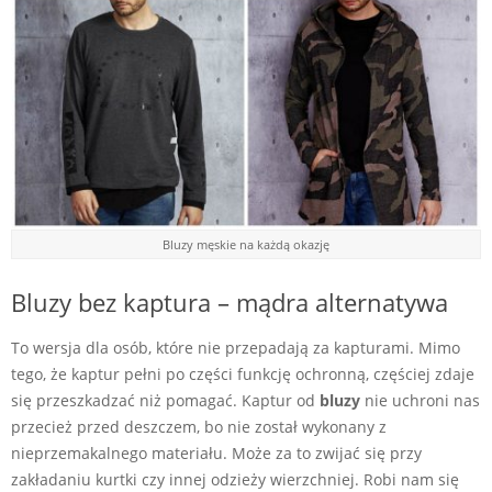
Bluzy męskie na każdą okazję
Bluzy bez kaptura – mądra alternatywa
To wersja dla osób, które nie przepadają za kapturami. Mimo
tego, że kaptur pełni po części funkcję ochronną, częściej zdaje
się przeszkadzać niż pomagać. Kaptur od
bluzy
nie uchroni nas
przecież przed deszczem, bo nie został wykonany z
nieprzemakalnego materiału. Może za to zwijać się przy
zakładaniu kurtki czy innej odzieży wierzchniej. Robi nam się