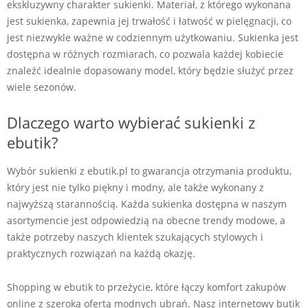
ekskluzywny charakter sukienki. Materiał, z którego wykonana
jest sukienka, zapewnia jej trwałość i łatwość w pielęgnacji, co
jest niezwykle ważne w codziennym użytkowaniu. Sukienka jest
dostępna w różnych rozmiarach, co pozwala każdej kobiecie
znaleźć idealnie dopasowany model, który będzie służyć przez
wiele sezonów.
Dlaczego warto wybierać sukienki z
ebutik?
Wybór sukienki z ebutik.pl to gwarancja otrzymania produktu,
który jest nie tylko piękny i modny, ale także wykonany z
najwyższą starannością. Każda sukienka dostępna w naszym
asortymencie jest odpowiedzią na obecne trendy modowe, a
także potrzeby naszych klientek szukających stylowych i
praktycznych rozwiązań na każdą okazję.
Shopping w ebutik to przeżycie, które łączy komfort zakupów
online z szeroką ofertą modnych ubrań. Nasz internetowy butik