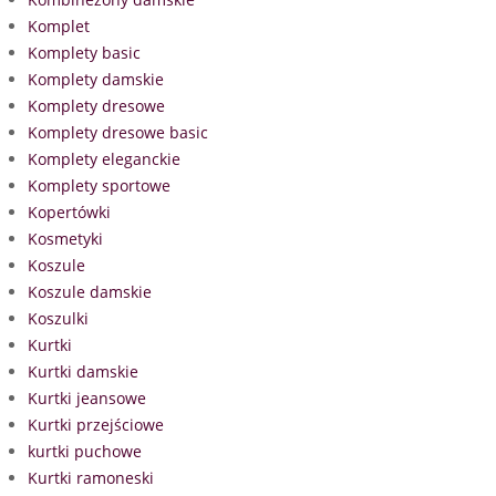
Komplet
Komplety basic
Komplety damskie
Komplety dresowe
Komplety dresowe basic
Komplety eleganckie
Komplety sportowe
Kopertówki
Kosmetyki
Koszule
Koszule damskie
Koszulki
Kurtki
Kurtki damskie
Kurtki jeansowe
Kurtki przejściowe
kurtki puchowe
Kurtki ramoneski