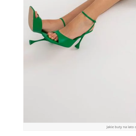
Jakie buty na lato