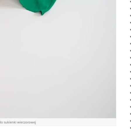
 do sukienki wieczorowej