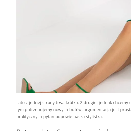
Lato z jednej strony trwa krótko. Z drugiej jednak chcemy
tym potrzebujemy nowych butów, argumentacja jest prosta
praktycznych pytań odpowie nasza stylistka.