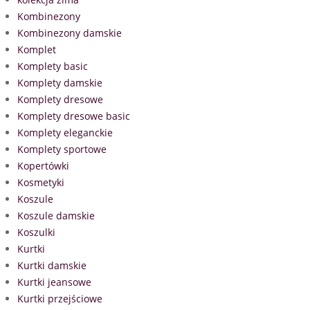
Kombinezony
Kombinezony damskie
Komplet
Komplety basic
Komplety damskie
Komplety dresowe
Komplety dresowe basic
Komplety eleganckie
Komplety sportowe
Kopertówki
Kosmetyki
Koszule
Koszule damskie
Koszulki
Kurtki
Kurtki damskie
Kurtki jeansowe
Kurtki przejściowe