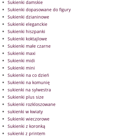
Sukienki damskie
Sukienki dopasowane do figury
Sukienki dzianinowe
Sukienki eleganckie
Sukienki hiszpanki
Sukienki koktajlowe
Sukienki małe czarne
Sukienki maxi
Sukienki midi
Sukienki mini
Sukienki na co dzień
Sukienki na komunię
sukienki na sylwestra
Sukienki plus size
Sukienki rozkloszowane
sukienki w kwiaty
Sukienki wieczorowe
Sukienki z koronką
sukienki z printem