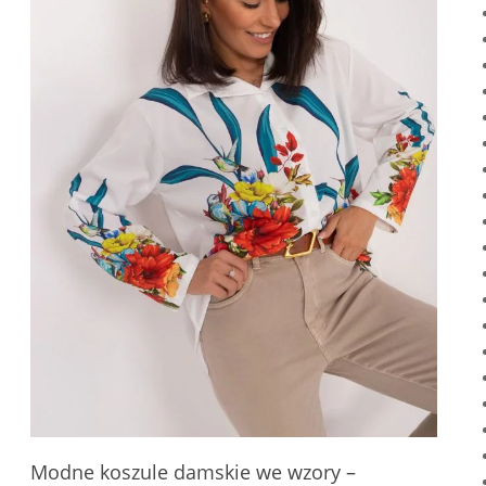
Modne koszule damskie we wzory –