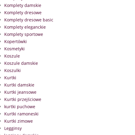
Komplety damskie
Komplety dresowe
Komplety dresowe basic
Komplety eleganckie
Komplety sportowe
Kopertówki
Kosmetyki
Koszule
Koszule damskie
Koszulki
Kurtki
Kurtki damskie
Kurtki jeansowe
Kurtki przejściowe
kurtki puchowe
Kurtki ramoneski
Kurtki zimowe
Legginsy