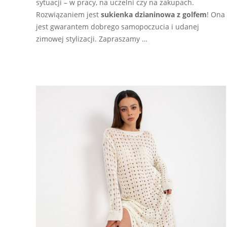
sytuacji – w pracy, na uczelni czy na zakupach.
Rozwiązaniem jest
sukienka dzianinowa z golfem
! Ona
jest gwarantem dobrego samopoczucia i udanej
zimowej stylizacji. Zapraszamy …