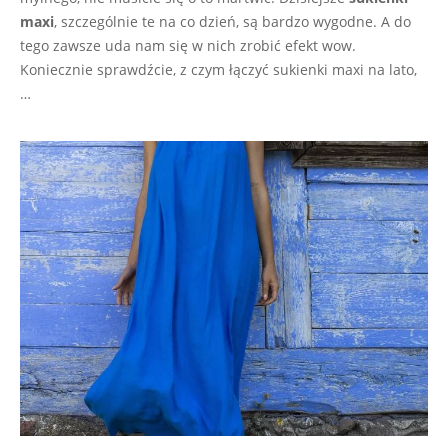
maxi
, szczególnie te na co dzień, są bardzo wygodne. A do
tego zawsze uda nam się w nich zrobić efekt wow.
Koniecznie sprawdźcie, z czym łączyć sukienki maxi na lato,
…