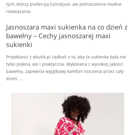
tych, którzy preferują luźniejsze, ale jednocześnie modne
rozwiązania.
Jasnoszara maxi sukienka na co dzień z
bawełny – Cechy jasnoszarej maxi
sukienki
Projektanci z ebutik.pl zadbali o to, aby ta sukienka była nie
tylko piękna, ale i praktyczna. Wykonana z wysokiej jakości
bawełny, zapewnia wyjątkowy komfort noszenia przez cały
dzień. …