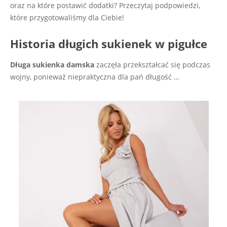
oraz na które postawić dodatki? Przeczytaj podpowiedzi,
które przygotowaliśmy dla Ciebie!
Historia długich sukienek w pigułce
Długa sukienka damska
zaczęła przekształcać się podczas
wojny, ponieważ niepraktyczna dla pań długość …