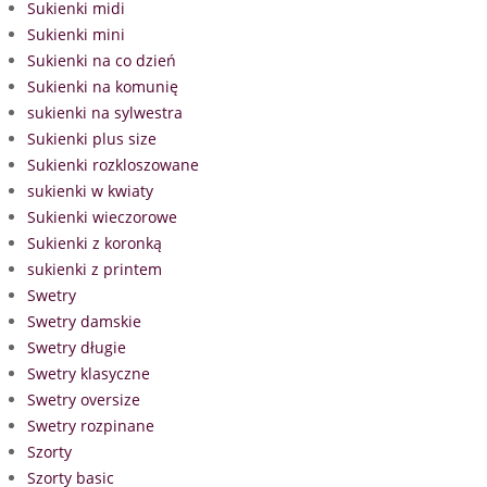
Sukienki midi
Sukienki mini
Sukienki na co dzień
Sukienki na komunię
sukienki na sylwestra
Sukienki plus size
Sukienki rozkloszowane
sukienki w kwiaty
Sukienki wieczorowe
Sukienki z koronką
sukienki z printem
Swetry
Swetry damskie
Swetry długie
Swetry klasyczne
Swetry oversize
Swetry rozpinane
Szorty
Szorty basic