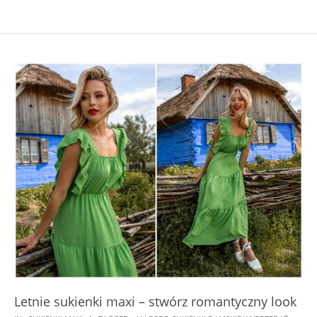
Letnie sukienki maxi – stwórz romantyczny look