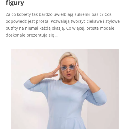
figury
Za co kobiety tak bardzo uwielbiają sukienki basic? Cóż,
odpowiedź jest prosta. Pozwalają tworzyć ciekawe i stylowe
outfity na niemal każdą okazję. Co więcej, proste modele
doskonale prezentują się
…