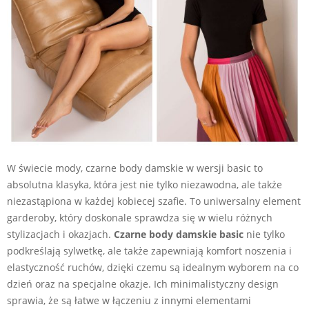
W świecie mody, czarne body damskie w wersji basic to
absolutna klasyka, która jest nie tylko niezawodna, ale także
niezastąpiona w każdej kobiecej szafie. To uniwersalny element
garderoby, który doskonale sprawdza się w wielu różnych
stylizacjach i okazjach.
Czarne body damskie basic
nie tylko
podkreślają sylwetkę, ale także zapewniają komfort noszenia i
elastyczność ruchów, dzięki czemu są idealnym wyborem na co
dzień oraz na specjalne okazje. Ich minimalistyczny design
sprawia, że są łatwe w łączeniu z innymi elementami