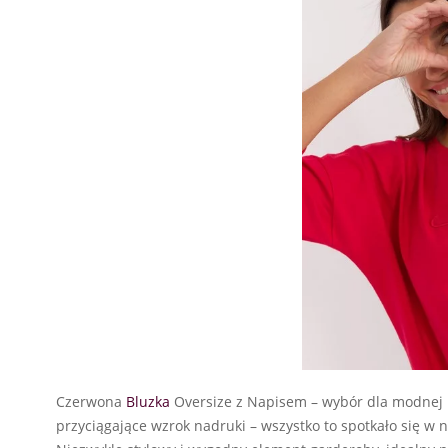
Czerwona
Bluzka
Oversize z Napisem – wybór dla modnej 
przyciągające wzrok nadruki – wszystko to spotkało się 