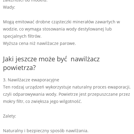
Wady:
Mogą emitować drobne cząsteczki minerałów zawartych w
wodzie, co wymaga stosowania wody destylowanej lub
specjalnych filtrów.
Wyższa cena niż nawilżacze parowe.
Jaki jeszcze może być nawilżacz
powietrza?
3. Nawilżacze ewaporacyjne
Ten rodzaj urządzeń wykorzystuje naturalny proces ewaporacji,
czyli odparowywania wody. Powietrze jest przepuszczane przez
mokry filtr, co zwiększa jego wilgotność.
Zalety:
Naturalny i bezpieczny sposób nawilżania.