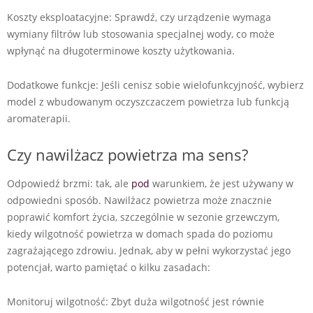
Koszty eksploatacyjne: Sprawdź, czy urządzenie wymaga
wymiany filtrów lub stosowania specjalnej wody, co może
wpłynąć na długoterminowe koszty użytkowania.
Dodatkowe funkcje: Jeśli cenisz sobie wielofunkcyjność, wybierz
model z wbudowanym oczyszczaczem powietrza lub funkcją
aromaterapii.
Czy nawilżacz powietrza ma sens?
Odpowiedź brzmi: tak, ale
pod
warunkiem, że jest używany w
odpowiedni sposób. Nawilżacz powietrza może znacznie
poprawić komfort życia, szczególnie w sezonie grzewczym,
kiedy wilgotność powietrza w domach spada do poziomu
zagrażającego zdrowiu. Jednak, aby w pełni wykorzystać jego
potencjał, warto pamiętać o kilku zasadach:
Monitoruj wilgotność: Zbyt duża wilgotność jest równie