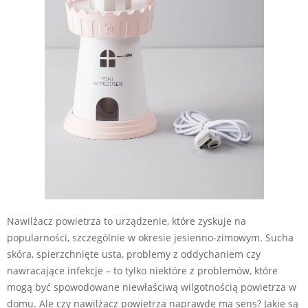
Nawilżacz powietrza to urządzenie, które zyskuje na
popularności, szczególnie w okresie jesienno-zimowym. Sucha
skóra, spierzchnięte usta, problemy z oddychaniem czy
nawracające infekcje – to tylko niektóre z problemów, które
mogą być spowodowane niewłaściwą wilgotnością powietrza w
domu. Ale czy nawilżacz powietrza naprawdę ma sens? Jakie są