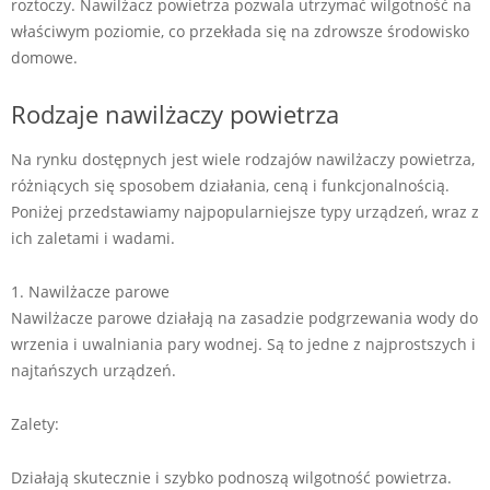
roztoczy. Nawilżacz powietrza pozwala utrzymać wilgotność na
właściwym poziomie, co przekłada się na zdrowsze środowisko
domowe.
Rodzaje nawilżaczy powietrza
Na rynku dostępnych jest wiele rodzajów nawilżaczy powietrza,
różniących się sposobem działania, ceną i funkcjonalnością.
Poniżej przedstawiamy najpopularniejsze typy urządzeń, wraz z
ich zaletami i wadami.
1. Nawilżacze parowe
Nawilżacze parowe działają na zasadzie podgrzewania wody do
wrzenia i uwalniania pary wodnej. Są to jedne z najprostszych i
najtańszych urządzeń.
Zalety:
Działają skutecznie i szybko podnoszą wilgotność powietrza.