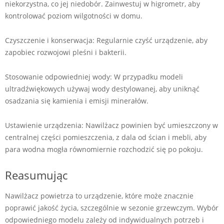
niekorzystna, co jej niedobór. Zainwestuj w higrometr, aby
kontrolować poziom wilgotności w domu.
Czyszczenie i konserwacja: Regularnie czyść urządzenie, aby
zapobiec rozwojowi pleśni i bakterii.
Stosowanie odpowiedniej wody: W przypadku modeli
ultradźwiękowych używaj wody destylowanej, aby uniknąć
osadzania się kamienia i emisji minerałów.
Ustawienie urządzenia: Nawilżacz powinien być umieszczony w
centralnej części pomieszczenia, z dala od ścian i mebli, aby
para wodna mogła równomiernie rozchodzić się po pokoju.
Reasumując
Nawilżacz powietrza to urządzenie, które może znacznie
poprawić jakość życia, szczególnie w sezonie grzewczym. Wybór
odpowiedniego modelu zależy od indywidualnych potrzeb i