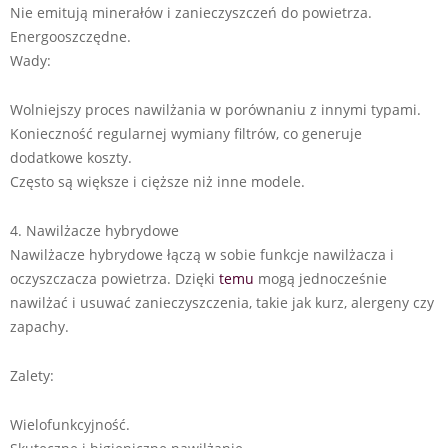
Nie emitują minerałów i zanieczyszczeń do powietrza.
Energooszczędne.
Wady:
Wolniejszy proces nawilżania w porównaniu z innymi typami.
Konieczność regularnej wymiany filtrów, co generuje
dodatkowe koszty.
Często są większe i cięższe niż inne modele.
4. Nawilżacze hybrydowe
Nawilżacze hybrydowe łączą w sobie funkcje nawilżacza i
oczyszczacza powietrza. Dzięki
temu
mogą jednocześnie
nawilżać i usuwać zanieczyszczenia, takie jak kurz, alergeny czy
zapachy.
Zalety:
Wielofunkcyjność.