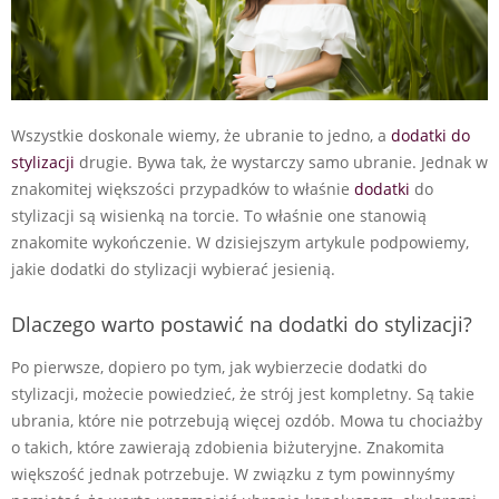
Wszystkie doskonale wiemy, że ubranie to jedno, a
dodatki do
stylizacji
drugie. Bywa tak, że wystarczy samo ubranie. Jednak w
znakomitej większości przypadków to właśnie
dodatki
do
stylizacji są wisienką na torcie. To właśnie one stanowią
znakomite wykończenie. W dzisiejszym artykule podpowiemy,
jakie dodatki do stylizacji wybierać jesienią.
Dlaczego warto postawić na dodatki do stylizacji?
Po pierwsze, dopiero po tym, jak wybierzecie dodatki do
stylizacji, możecie powiedzieć, że strój jest kompletny. Są takie
ubrania, które nie potrzebują więcej ozdób. Mowa tu chociażby
o takich, które zawierają zdobienia biżuteryjne. Znakomita
większość jednak potrzebuje. W związku z tym powinnyśmy