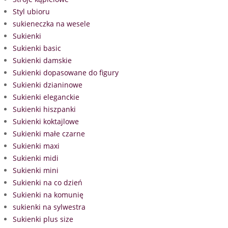
Styl ubioru
sukieneczka na wesele
Sukienki
Sukienki basic
Sukienki damskie
Sukienki dopasowane do figury
Sukienki dzianinowe
Sukienki eleganckie
Sukienki hiszpanki
Sukienki koktajlowe
Sukienki małe czarne
Sukienki maxi
Sukienki midi
Sukienki mini
Sukienki na co dzień
Sukienki na komunię
sukienki na sylwestra
Sukienki plus size