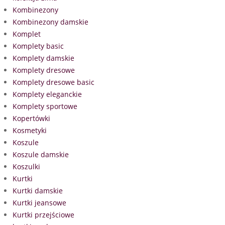
Kombinezony
Kombinezony damskie
Komplet
Komplety basic
Komplety damskie
Komplety dresowe
Komplety dresowe basic
Komplety eleganckie
Komplety sportowe
Kopertówki
Kosmetyki
Koszule
Koszule damskie
Koszulki
Kurtki
Kurtki damskie
Kurtki jeansowe
Kurtki przejściowe