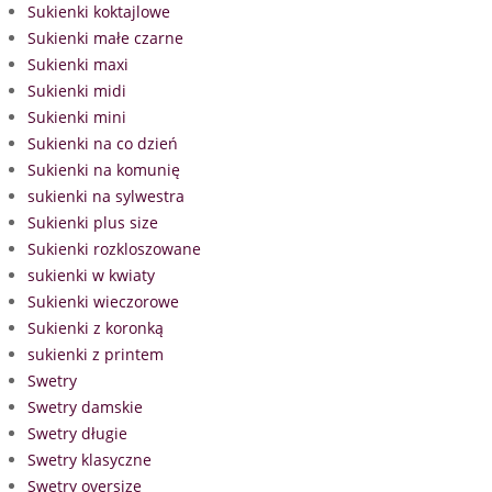
Sukienki koktajlowe
Sukienki małe czarne
Sukienki maxi
Sukienki midi
Sukienki mini
Sukienki na co dzień
Sukienki na komunię
sukienki na sylwestra
Sukienki plus size
Sukienki rozkloszowane
sukienki w kwiaty
Sukienki wieczorowe
Sukienki z koronką
sukienki z printem
Swetry
Swetry damskie
Swetry długie
Swetry klasyczne
Swetry oversize