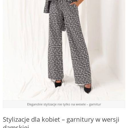
Eleganckie stylizacje nie tylko na wesele – garnitur
Stylizacje dla kobiet – garnitury w wersji
damskiej