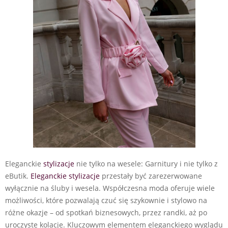
Eleganckie
stylizacje
nie tylko na wesele: Garnitury i nie tylko z
eButik.
Eleganckie stylizacje
przestały być zarezerwowane
wyłącznie na śluby i wesela. Współczesna moda oferuje wiele
możliwości, które pozwalają czuć się szykownie i stylowo na
różne okazje – od spotkań biznesowych, przez randki, aż po
uroczyste kolacje. Kluczowym elementem eleganckiego wyglądu