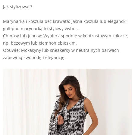
Jak stylizować?
Marynarka i koszula bez krawata: Jasna koszula lub elegancki
golf pod marynarką to stylowy wybór.
Chinosy lub jeansy: Wybierz spodnie w kontrastowym kolorze,
np. beżowym lub ciemnoniebieskim.
Obuwie: Mokasyny lub sneakersy w neutralnych barwach
zapewnią swobodę i elegancję.