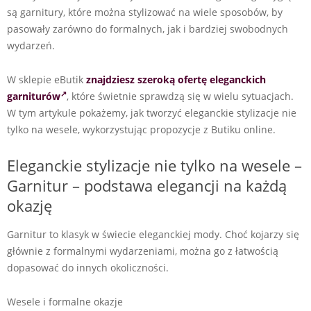
są garnitury, które można stylizować na wiele sposobów, by
pasowały zarówno do formalnych, jak i bardziej swobodnych
wydarzeń.
W sklepie eButik
znajdziesz szeroką ofertę eleganckich
garniturów
, które świetnie sprawdzą się w wielu sytuacjach.
W tym artykule pokażemy, jak tworzyć eleganckie stylizacje nie
tylko na wesele, wykorzystując propozycje z Butiku online.
Eleganckie stylizacje nie tylko na wesele –
Garnitur – podstawa elegancji na każdą
okazję
Garnitur to klasyk w świecie eleganckiej mody. Choć kojarzy się
głównie z formalnymi wydarzeniami, można go z łatwością
dopasować do innych okoliczności.
Wesele i formalne okazje