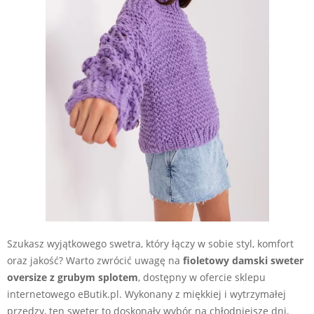
Szukasz wyjątkowego swetra, który łączy w sobie styl, komfort
oraz jakość? Warto zwrócić uwagę na
fioletowy damski sweter
oversize z grubym splotem
, dostępny w ofercie sklepu
internetowego eButik.pl. Wykonany z miękkiej i wytrzymałej
przędzy, ten sweter to doskonały wybór na chłodniejsze dni,