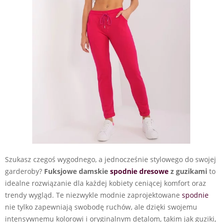
Szukasz czegoś wygodnego, a jednocześnie stylowego do swojej
garderoby?
Fuksjowe damskie
spodnie dresowe
z guzikami
to
idealne rozwiązanie dla każdej kobiety ceniącej komfort oraz
trendy wygląd. Te niezwykle modnie zaprojektowane
spodnie
nie tylko zapewniają swobodę ruchów, ale dzięki swojemu
intensywnemu kolorowi i oryginalnym detalom, takim jak guziki,