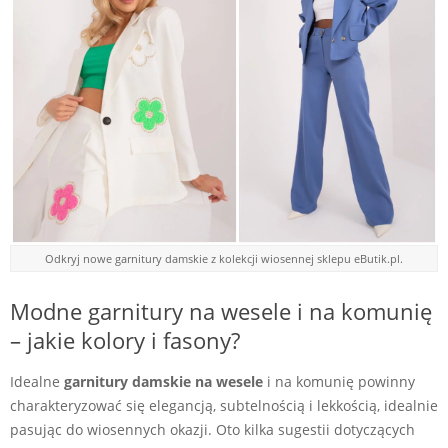
Odkryj nowe garnitury damskie z kolekcji wiosennej sklepu eButik.pl.
Modne garnitury na wesele i na komunię
– jakie kolory i fasony?
Idealne
garnitury damskie na wesele
i na komunię powinny
charakteryzować się elegancją, subtelnością i lekkością, idealnie
pasując do wiosennych okazji. Oto kilka sugestii dotyczących