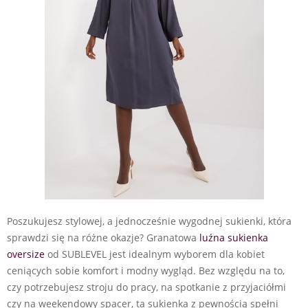
Poszukujesz stylowej, a jednocześnie wygodnej sukienki, która
sprawdzi się na różne okazje? Granatowa
luźna sukienka
oversize
od SUBLEVEL jest idealnym wyborem dla kobiet
ceniących sobie komfort i modny wygląd. Bez względu na to,
czy potrzebujesz stroju do pracy, na spotkanie z przyjaciółmi
czy na weekendowy spacer, ta sukienka z pewnością spełni