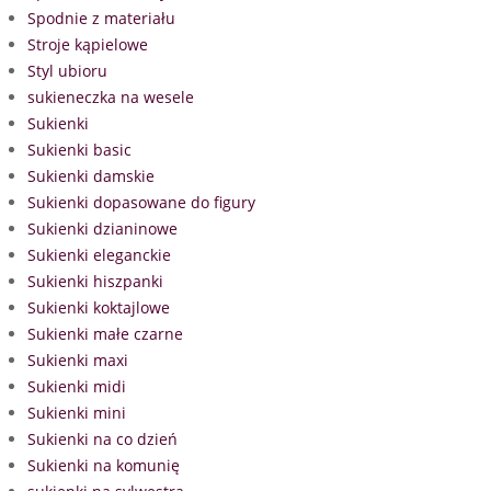
Spodnie z materiału
Stroje kąpielowe
Styl ubioru
sukieneczka na wesele
Sukienki
Sukienki basic
Sukienki damskie
Sukienki dopasowane do figury
Sukienki dzianinowe
Sukienki eleganckie
Sukienki hiszpanki
Sukienki koktajlowe
Sukienki małe czarne
Sukienki maxi
Sukienki midi
Sukienki mini
Sukienki na co dzień
Sukienki na komunię