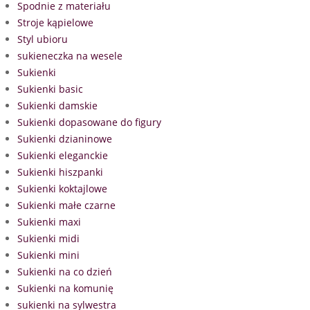
Spodnie z materiału
Stroje kąpielowe
Styl ubioru
sukieneczka na wesele
Sukienki
Sukienki basic
Sukienki damskie
Sukienki dopasowane do figury
Sukienki dzianinowe
Sukienki eleganckie
Sukienki hiszpanki
Sukienki koktajlowe
Sukienki małe czarne
Sukienki maxi
Sukienki midi
Sukienki mini
Sukienki na co dzień
Sukienki na komunię
sukienki na sylwestra