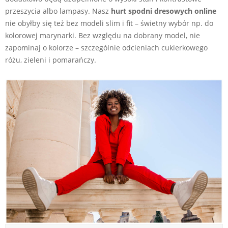
przeszycia albo lampasy. Nasz
hurt spodni dresowych online
nie obyłby się też bez modeli slim i fit – świetny wybór np. do
kolorowej marynarki. Bez względu na dobrany model, nie
zapominaj o kolorze – szczególnie odcieniach cukierkowego
różu, zieleni i pomarańczy.