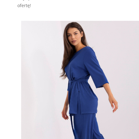
ofertę!