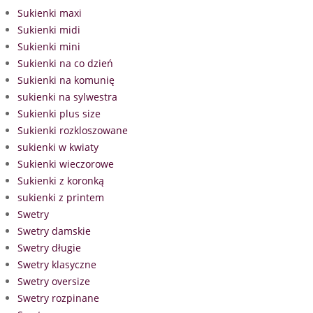
Sukienki maxi
Sukienki midi
Sukienki mini
Sukienki na co dzień
Sukienki na komunię
sukienki na sylwestra
Sukienki plus size
Sukienki rozkloszowane
sukienki w kwiaty
Sukienki wieczorowe
Sukienki z koronką
sukienki z printem
Swetry
Swetry damskie
Swetry długie
Swetry klasyczne
Swetry oversize
Swetry rozpinane