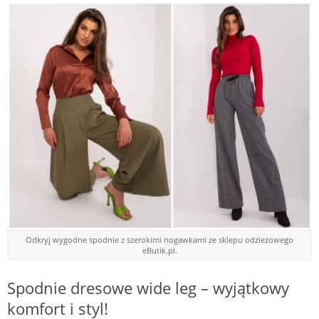
Odkryj wygodne spodnie z szerokimi nogawkami ze sklepu odzieżowego
eButik.pl.
Spodnie dresowe wide leg – wyjątkowy
komfort i styl!