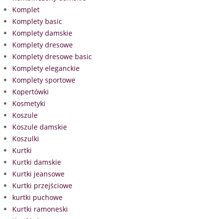
Komplet
Komplety basic
Komplety damskie
Komplety dresowe
Komplety dresowe basic
Komplety eleganckie
Komplety sportowe
Kopertówki
Kosmetyki
Koszule
Koszule damskie
Koszulki
Kurtki
Kurtki damskie
Kurtki jeansowe
Kurtki przejściowe
kurtki puchowe
Kurtki ramoneski