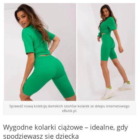
Sprawdź nową kolekcję damskich szortów kolarek ze sklepu internetowego
eButik.pl.
Wygodne kolarki ciążowe – idealne, gdy
spodziewasz się dziecka