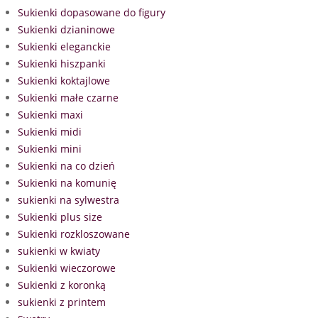
Sukienki dopasowane do figury
Sukienki dzianinowe
Sukienki eleganckie
Sukienki hiszpanki
Sukienki koktajlowe
Sukienki małe czarne
Sukienki maxi
Sukienki midi
Sukienki mini
Sukienki na co dzień
Sukienki na komunię
sukienki na sylwestra
Sukienki plus size
Sukienki rozkloszowane
sukienki w kwiaty
Sukienki wieczorowe
Sukienki z koronką
sukienki z printem