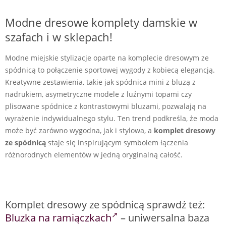
Modne dresowe komplety damskie w
szafach i w sklepach!
Modne miejskie stylizacje oparte na komplecie dresowym ze
spódnicą to połączenie sportowej wygody z kobiecą elegancją.
Kreatywne zestawienia, takie jak spódnica mini z bluzą z
nadrukiem, asymetryczne modele z luźnymi topami czy
plisowane spódnice z kontrastowymi bluzami, pozwalają na
wyrażenie indywidualnego stylu. Ten trend podkreśla, że moda
może być zarówno wygodna, jak i stylowa, a
komplet dresowy
ze spódnicą
staje się inspirującym symbolem łączenia
różnorodnych elementów w jedną oryginalną całość.
Komplet dresowy ze spódnicą sprawdź też:
Bluzka na ramiączkach
– uniwersalna baza