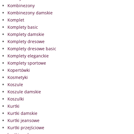
Kombinezony
Kombinezony damskie
Komplet
Komplety basic
Komplety damskie
Komplety dresowe
Komplety dresowe basic
Komplety eleganckie
Komplety sportowe
Kopertówki
Kosmetyki
Koszule
Koszule damskie
Koszulki
Kurtki
Kurtki damskie
Kurtki jeansowe
Kurtki przejściowe