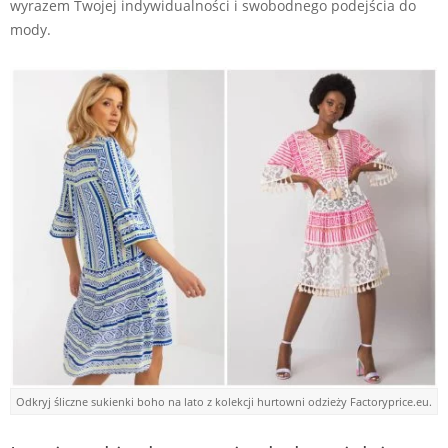
wyrazem Twojej indywidualności i swobodnego podejścia do
mody.
Odkryj śliczne sukienki boho na lato z kolekcji hurtowni odzieży Factoryprice.eu.