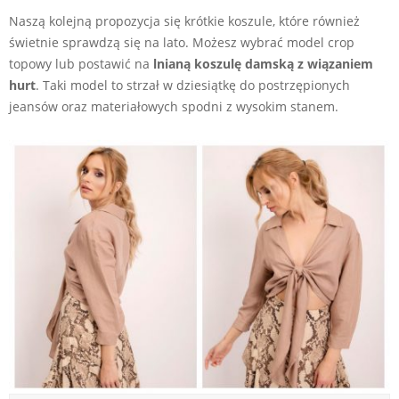
Naszą kolejną propozycja się krótkie koszule, które również
świetnie sprawdzą się na lato. Możesz wybrać model crop
topowy lub postawić na
lnianą koszulę damską z wiązaniem
hurt
. Taki model to strzał w dziesiątkę do postrzępionych
jeansów oraz materiałowych spodni z wysokim stanem.