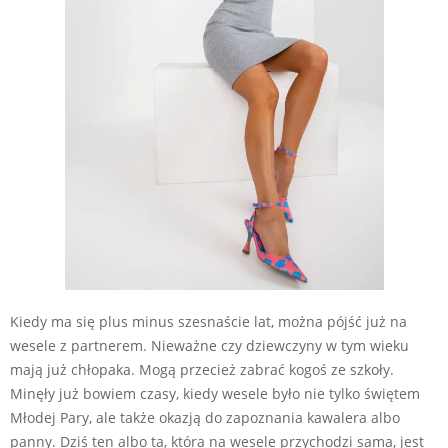
Kiedy ma się plus minus szesnaście lat, można pójść już na
wesele z partnerem. Nieważne czy dziewczyny w tym wieku
mają już chłopaka. Mogą przecież zabrać kogoś ze szkoły.
Minęły już bowiem czasy, kiedy wesele było nie tylko świętem
Młodej Pary, ale także okazją do zapoznania kawalera albo
panny. Dziś ten albo ta, która na wesele przychodzi sama, jest