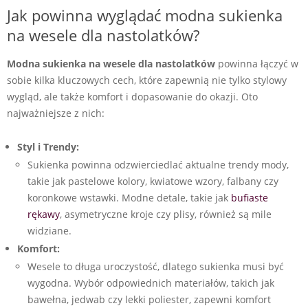
Jak powinna wyglądać modna sukienka
na wesele dla nastolatków?
Modna sukienka na wesele dla nastolatków
powinna łączyć w
sobie kilka kluczowych cech, które zapewnią nie tylko stylowy
wygląd, ale także komfort i dopasowanie do okazji. Oto
najważniejsze z nich:
Styl i Trendy:
Sukienka powinna odzwierciedlać aktualne trendy mody,
takie jak pastelowe kolory, kwiatowe wzory, falbany czy
koronkowe wstawki. Modne detale, takie jak
bufiaste
rękawy
, asymetryczne kroje czy plisy, również są mile
widziane.
Komfort:
Wesele to długa uroczystość, dlatego sukienka musi być
wygodna. Wybór odpowiednich materiałów, takich jak
bawełna, jedwab czy lekki poliester, zapewni komfort