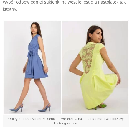
wybór odpowiedniej sukienki na wesele jest dla nastolatek tak
istotny.
Odkryj urocze i śliczne sukienki na wesele dla nastolatek z hurtowni odzieży
Factoryprice.eu.