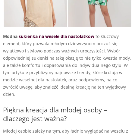
Modna
sukienka na wesele dla nastolatków
to kluczowy
element, który pozwala młodym dziewczynom poczuć się
wyjątkowo i stylowo podczas ważnych uroczystości. Wybór
odpowiedniej sukienki na taką okazję to nie tylko kwestia mody,
ale także komfortu i dopasowania do indywidualnego stylu. W
tym artykule przybliżymy najnowsze trendy, które królują w
modzie weselnej dla nastolatek, oraz podpowiemy, na co
zwrócić uwagę, aby znaleźć idealną kreację na ten wyjątkowy
dzień.
Piękna kreacja dla młodej osoby –
dlaczego jest ważna?
Młodej osobie zależy na tym, aby ładnie wyglądać na weselu z