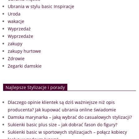
Ubrania w stylu basic Inspiracje
Uroda
wakacje
Wyprzedaż
Wyprzedaże
zakupy
zakupy hurtowe
Zdrowie
Zegarki damskie
Najlepsze Stylizacje i porady
Dlaczego opinie klientek są dziś ważniejsze niż opis
producenta? Jak kupować ubrania online świadomie
Damska marynarka – jaką wybrać do casualowych stylizacji?
Sukienki basic plus size – jak dobrać fason do figury?
Sukienki basic w sportowych stylizacjach – połącz kobiecy