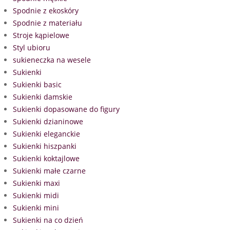
Spodnie z ekoskóry
Spodnie z materiału
Stroje kąpielowe
Styl ubioru
sukieneczka na wesele
Sukienki
Sukienki basic
Sukienki damskie
Sukienki dopasowane do figury
Sukienki dzianinowe
Sukienki eleganckie
Sukienki hiszpanki
Sukienki koktajlowe
Sukienki małe czarne
Sukienki maxi
Sukienki midi
Sukienki mini
Sukienki na co dzień