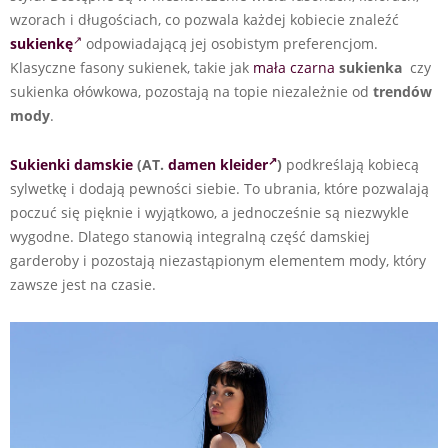
wzorach i długościach, co pozwala każdej kobiecie znaleźć
sukienkę
odpowiadającą jej osobistym preferencjom.
Klasyczne fasony sukienek, takie jak
mała czarna
sukienka
czy
sukienka ołówkowa, pozostają na topie niezależnie od
trendów
mody
.
Sukienki damskie
(AT.
damen kleider
)
podkreślają kobiecą
sylwetkę i dodają pewności siebie. To ubrania, które pozwalają
poczuć się pięknie i wyjątkowo, a jednocześnie są niezwykle
wygodne. Dlatego stanowią integralną część damskiej
garderoby i pozostają niezastąpionym elementem mody, który
zawsze jest na czasie.