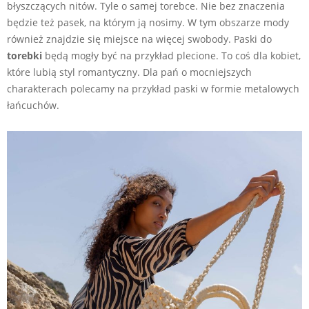
błyszczących nitów. Tyle o samej torebce. Nie bez znaczenia
będzie też pasek, na którym ją nosimy. W tym obszarze mody
również znajdzie się miejsce na więcej swobody. Paski do
torebki
będą mogły być na przykład plecione. To coś dla kobiet,
które lubią styl romantyczny. Dla pań o mocniejszych
charakterach polecamy na przykład paski w formie metalowych
łańcuchów.