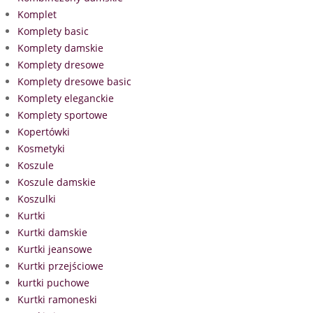
Komplet
Komplety basic
Komplety damskie
Komplety dresowe
Komplety dresowe basic
Komplety eleganckie
Komplety sportowe
Kopertówki
Kosmetyki
Koszule
Koszule damskie
Koszulki
Kurtki
Kurtki damskie
Kurtki jeansowe
Kurtki przejściowe
kurtki puchowe
Kurtki ramoneski