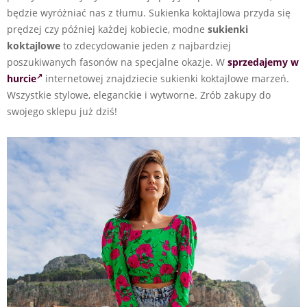
będzie wyróżniać nas z tłumu. Sukienka koktajlowa przyda się
prędzej czy później każdej kobiecie, modne
sukienki
koktajlowe
to zdecydowanie jeden z najbardziej
poszukiwanych fasonów na specjalne okazje. W
sprzedajemy w
hurcie
internetowej znajdziecie sukienki koktajlowe marzeń.
Wszystkie stylowe, eleganckie i wytworne. Zrób zakupy do
swojego sklepu już dziś!