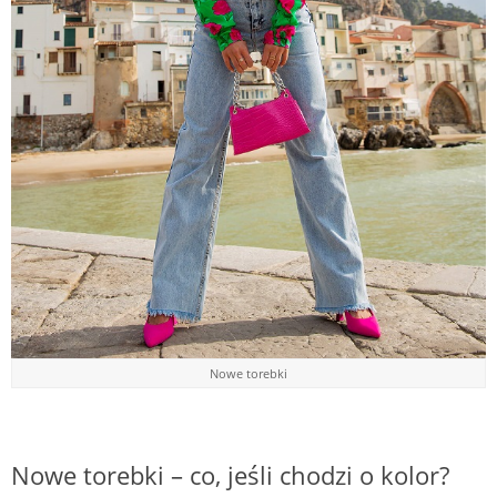
Nowe torebki
Nowe torebki – co, jeśli chodzi o kolor?