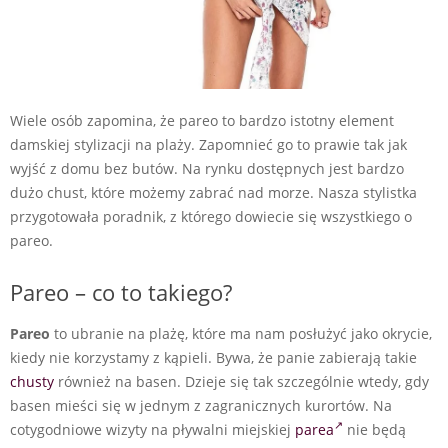
Wiele osób zapomina, że pareo to bardzo istotny element
damskiej stylizacji na plaży. Zapomnieć go to prawie tak jak
wyjść z domu bez butów. Na rynku dostępnych jest bardzo
dużo chust, które możemy zabrać nad morze. Nasza stylistka
przygotowała poradnik, z którego dowiecie się wszystkiego o
pareo.
Pareo – co to takiego?
Pareo
to ubranie na plażę, które ma nam posłużyć jako okrycie,
kiedy nie korzystamy z kąpieli. Bywa, że panie zabierają takie
chusty
również na basen. Dzieje się tak szczególnie wtedy, gdy
basen mieści się w jednym z zagranicznych kurortów. Na
cotygodniowe wizyty na pływalni miejskiej
parea
nie będą