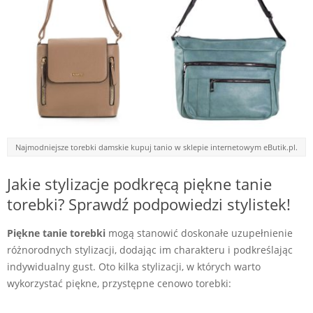
Najmodniejsze torebki damskie kupuj tanio w sklepie internetowym eButik.pl.
Jakie stylizacje podkręcą piękne tanie
torebki? Sprawdź podpowiedzi stylistek!
Piękne tanie torebki
mogą stanowić doskonałe uzupełnienie
różnorodnych stylizacji, dodając im charakteru i podkreślając
indywidualny gust. Oto kilka stylizacji, w których warto
wykorzystać piękne, przystępne cenowo torebki: