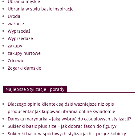
Ubrania męskie
Ubrania w stylu basic Inspiracje
Uroda
wakacje
Wyprzedaż
Wyprzedaże
zakupy
zakupy hurtowe
Zdrowie
Zegarki damskie
Najlepsze Stylizacje i porady
Dlaczego opinie klientek są dziś ważniejsze niż opis
producenta? Jak kupować ubrania online świadomie
Damska marynarka – jaką wybrać do casualowych stylizacji?
Sukienki basic plus size – jak dobrać fason do figury?
Sukienki basic w sportowych stylizacjach – połącz kobiecy