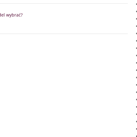
del wybrać?