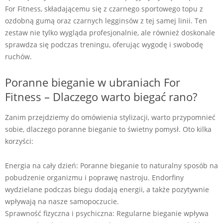
For Fitness, składającemu się z czarnego sportowego topu z
ozdobną gumą oraz czarnych legginsów z tej samej linii. Ten
zestaw nie tylko wygląda profesjonalnie, ale również doskonale
sprawdza się podczas treningu, oferując wygodę i swobodę
ruchów.
Poranne bieganie w ubraniach For
Fitness – Dlaczego warto biegać rano?
Zanim przejdziemy do omówienia stylizacji, warto przypomnieć
sobie, dlaczego poranne bieganie to świetny pomysł. Oto kilka
korzyści:
Energia na cały dzień: Poranne bieganie to naturalny sposób na
pobudzenie organizmu i poprawę nastroju. Endorfiny
wydzielane podczas biegu dodają energii, a także pozytywnie
wpływają na nasze samopoczucie.
Sprawność fizyczna i psychiczna: Regularne bieganie wpływa