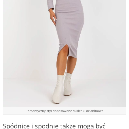
Romantyczny styl dopasowane sukienki dzianinowe
Spódnice i spodnie także mogą być