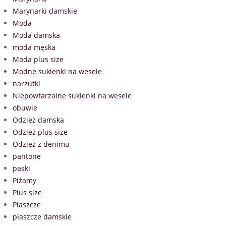
Marynarki damskie
Moda
Moda damska
moda męska
Moda plus size
Modne sukienki na wesele
narzutki
Niepowtarzalne sukienki na wesele
obuwie
Odzież damska
Odzież plus size
Odzież z denimu
pantone
paski
Piżamy
Plus size
Płaszcze
płaszcze damskie