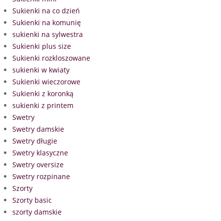
Sukienki na co dzień
Sukienki na komunię
sukienki na sylwestra
Sukienki plus size
Sukienki rozkloszowane
sukienki w kwiaty
Sukienki wieczorowe
Sukienki z koronką
sukienki z printem
Swetry
Swetry damskie
Swetry długie
Swetry klasyczne
Swetry oversize
Swetry rozpinane
Szorty
Szorty basic
szorty damskie