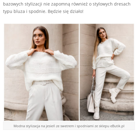
bazowych stylizacji nie zapomną również o stylowych dresach
typu bluza i spodnie. Będzie się działo!
Modna stylizacja na jesień ze swetrem i spodniami ze sklepu eButik.pl