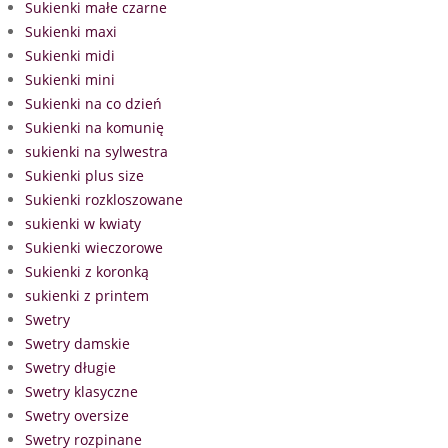
Sukienki małe czarne
Sukienki maxi
Sukienki midi
Sukienki mini
Sukienki na co dzień
Sukienki na komunię
sukienki na sylwestra
Sukienki plus size
Sukienki rozkloszowane
sukienki w kwiaty
Sukienki wieczorowe
Sukienki z koronką
sukienki z printem
Swetry
Swetry damskie
Swetry długie
Swetry klasyczne
Swetry oversize
Swetry rozpinane