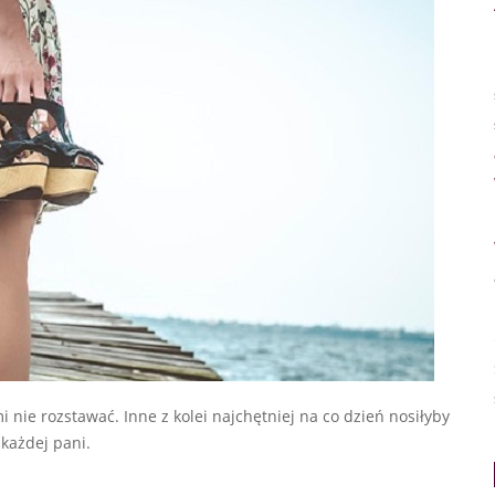
i nie rozstawać. Inne z kolei najchętniej na co dzień nosiłyby
każdej pani.