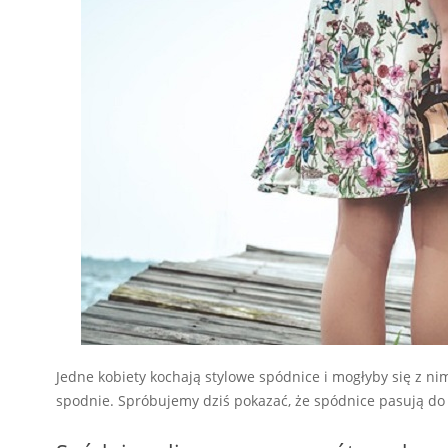
Jedne kobiety kochają stylowe spódnice i mogłyby się z nim
spodnie. Spróbujemy dziś pokazać, że spódnice pasują do 