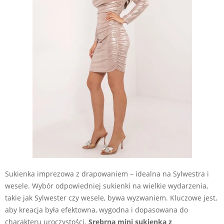
Sukienka imprezowa z drapowaniem – idealna na Sylwestra i
wesele. Wybór odpowiedniej sukienki na wielkie wydarzenia,
takie jak Sylwester czy wesele, bywa wyzwaniem. Kluczowe jest,
aby kreacja była efektowna, wygodna i dopasowana do
charakteru uroczystości.
Srebrna mini sukienka z