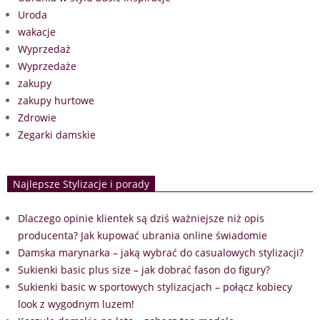
Uroda
wakacje
Wyprzedaż
Wyprzedaże
zakupy
zakupy hurtowe
Zdrowie
Zegarki damskie
Najlepsze Stylizacje i porady
Dlaczego opinie klientek są dziś ważniejsze niż opis
producenta? Jak kupować ubrania online świadomie
Damska marynarka – jaką wybrać do casualowych stylizacji?
Sukienki basic plus size – jak dobrać fason do figury?
Sukienki basic w sportowych stylizacjach – połącz kobiecy
look z wygodnym luzem!