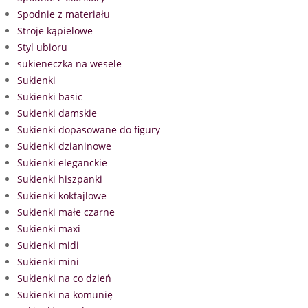
Spodnie z materiału
Stroje kąpielowe
Styl ubioru
sukieneczka na wesele
Sukienki
Sukienki basic
Sukienki damskie
Sukienki dopasowane do figury
Sukienki dzianinowe
Sukienki eleganckie
Sukienki hiszpanki
Sukienki koktajlowe
Sukienki małe czarne
Sukienki maxi
Sukienki midi
Sukienki mini
Sukienki na co dzień
Sukienki na komunię