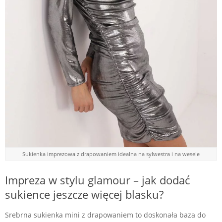
Sukienka imprezowa z drapowaniem idealna na sylwestra i na wesele
Impreza w stylu glamour – jak dodać
sukience jeszcze więcej blasku?
Srebrna sukienka mini z drapowaniem to doskonała baza do