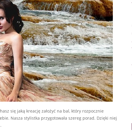
hasz się jaką kreację założyć na bal, który rozpocznie
bie. Nasza stylistka przygotowała szereg porad. Dzięki niej
.