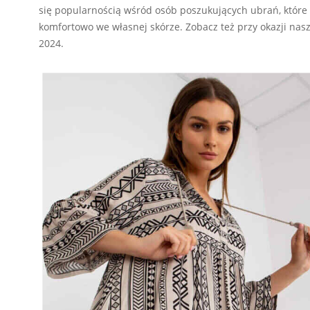
się popularnością wśród osób poszukujących ubrań, które n
komfortowo we własnej skórze. Zobacz też przy okazji nas
2024.