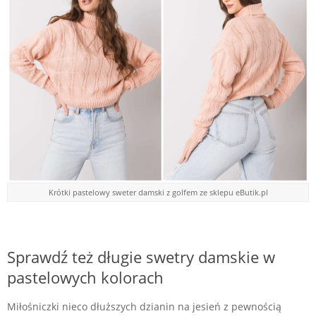
Krótki pastelowy sweter damski z golfem ze sklepu eButik.pl
Sprawdź też długie swetry damskie w
pastelowych kolorach
Miłośniczki nieco dłuższych dzianin na jesień z pewnością